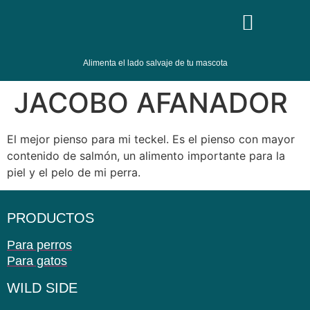
Alimenta el lado salvaje de tu mascota
JACOBO AFANADOR
El mejor pienso para mi teckel. Es el pienso con mayor
contenido de salmón, un alimento importante para la
piel y el pelo de mi perra.
PRODUCTOS
Para perros
Para gatos
WILD SIDE