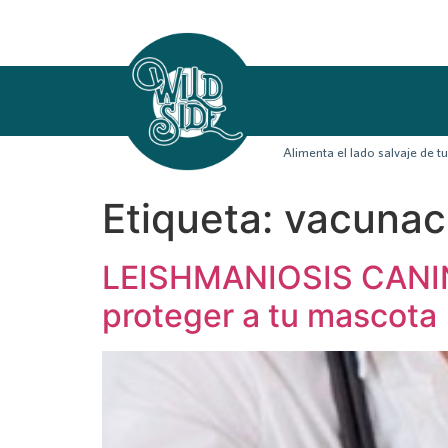
Alimenta el lado salvaje de 
Etiqueta:
vacunac
LEISHMANIOSIS CANINA
proteger a tu mascota